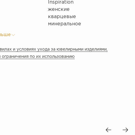
Inspiration
женские
кварцевые
минеральное
льше
вилах и условиях ухода за ювелирными изделиями,
 ограничения по их использованию