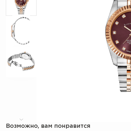
Возможно, вам понравится