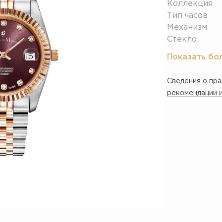
Коллекция
Тип часов
Механизм
Стекло
Показать бо
Сведения о пра
рекомендации и