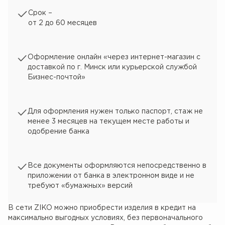
Срок –
от 2 до 60 месяцев
Оформление онлайн «через интернет-магазин с
доставкой по г. Минск или курьерской службой
Бизнес-почтой»
Для оформления нужен только паспорт, стаж не
менее 3 месяцев на текущем месте работы и
одобрение банка
Все документы оформляются непосредственно в
приложении от банка в электронном виде и не
требуют «бумажных» версий
В сети ZIKO можно приобрести изделия в кредит на
максимально выгодных условиях, без первоначального