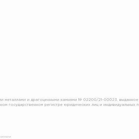
ом государственном регистре юридических лиц и индивидуальных пр