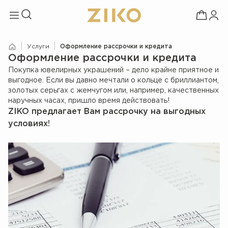
|
|
Услуги
Оформление рассрочки и кредита
Оформление рассрочки и кредита
Покупка ювелирных украшений – дело крайне приятное и
выгодное. Если вы давно мечтали о кольце с бриллиантом,
золотых серьгах с жемчугом или, например, качественных
наручных часах, пришло время действовать!
ZIKO предлагает Вам рассрочку на выгодных
условиях!