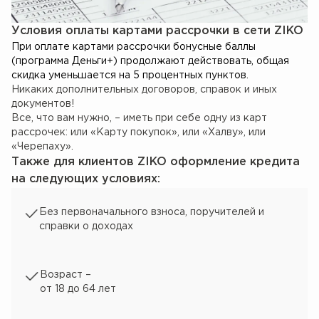
Условия оплаты картами рассрочки в сети ZIKO
При оплате картами рассрочки бонусные баллы
(программа Деньги+) продолжают действовать, общая
скидка уменьшается на 5 процентных пунктов.
Никаких дополнительных договоров, справок и иных
документов!
Все, что вам нужно, – иметь при себе одну из карт
рассрочек: или «Карту покупок», или «Халву», или
«Черепаху».
Также для клиентов ZIKO оформление кредита
на следующих условиях:
Без первоначального взноса, поручителей и
справки о доходах
Возраст –
от 18 до 64 лет