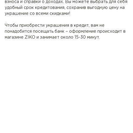
взноса и справки о доходах. Вы можете выбрать для себя
удобный срок кредитования, сохранив выгодную цену на
украшение со всеми скидками!
Чтобы приобрести украшения в кредит, вам не
понадобится посещать банк – оформление происходит в
магазине ZIKO и занимает около 15-30 минут.